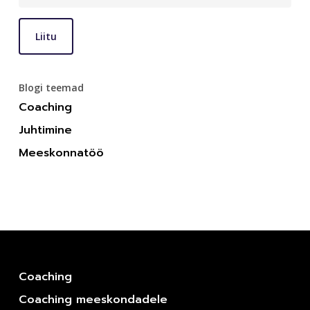
Blogi teemad
Coaching
Juhtimine
Meeskonnatöö
Coaching
Coaching meeskondadele