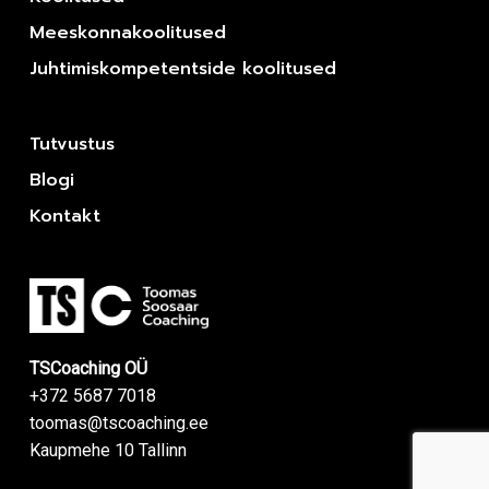
Meeskonnakoolitused
Juhtimiskompetentside koolitused
Tutvustus
Blogi
Kontakt
TSCoaching OÜ
+372 5687 7018
toomas@tscoaching.ee
Kaupmehe 10 Tallinn